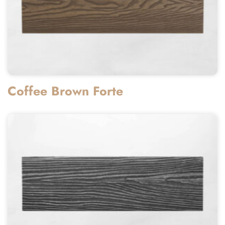
Coffee Brown Forte