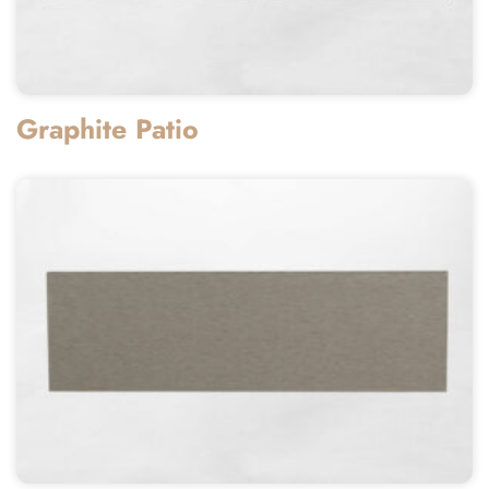
Graphite Patio