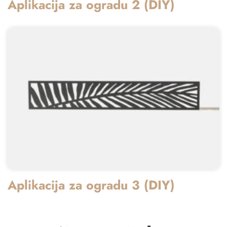
Aplikacija za ogradu 2 (DIY)
Aplikacija za ogradu 3 (DIY)