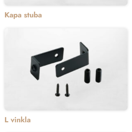
Kapa stuba
L vinkla