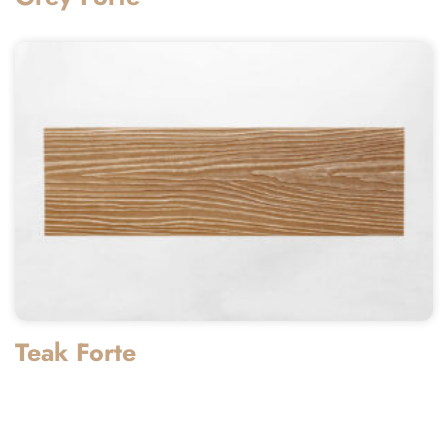
Teak Forte