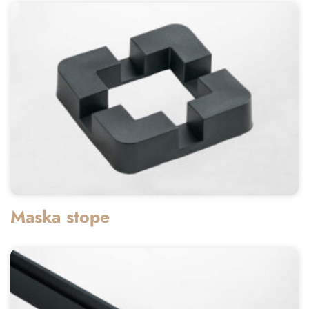
Maska stope