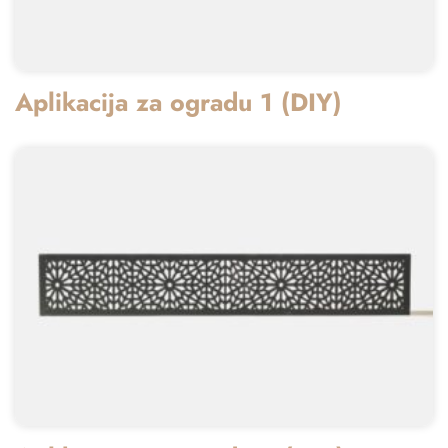
Aplikacija za ogradu 1 (DIY)