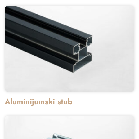
Aluminijumski stub