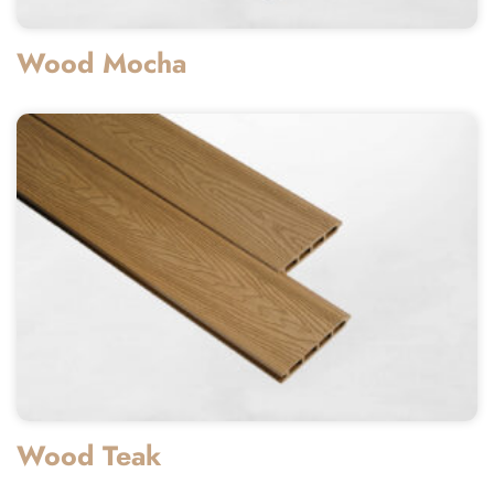
Wood Mocha
Wood Teak