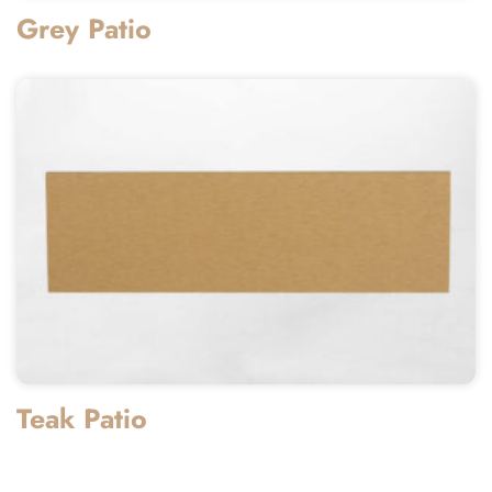
Grey Patio
Teak Patio