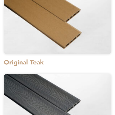
Original Teak