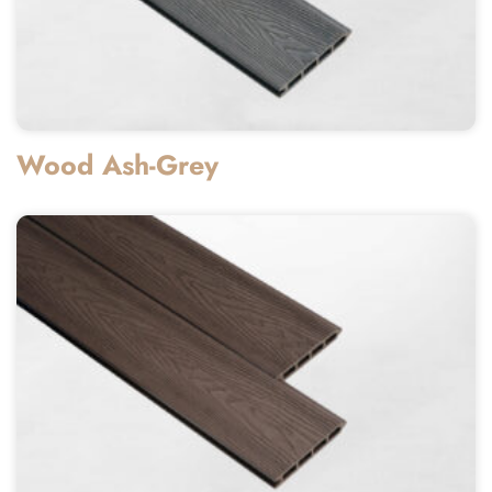
Wood Ash-Grey