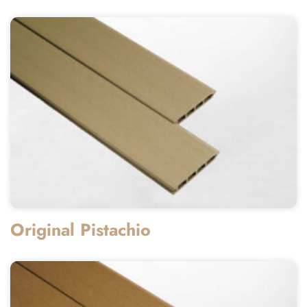
Original Pistachio