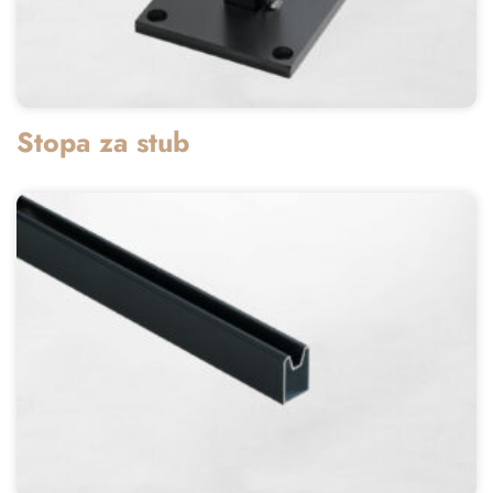
Stopa za stub