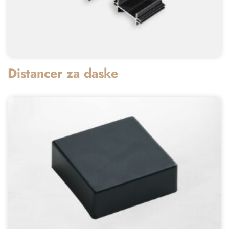
Distancer za daske